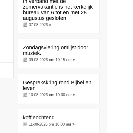
In verband met de
zomervakantie is het kerkelijk
bureau van 6 tot en met 28
augustus gesloten
07-08-2026
Zondagsviering omlijst door
muziek.
09-08-2026 om 10.15 uur
Gesprekskring rond Bijbel en
leven
10-08-2026 om 10.00 uur
koffieochtend
11-08-2026 om 10.00 uur