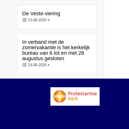
De Veste-viering
13-08-2026
In verband met de
zomervakantie is het kerkelijk
bureau van 6 tot en met 28
augustus gesloten
14-08-2026