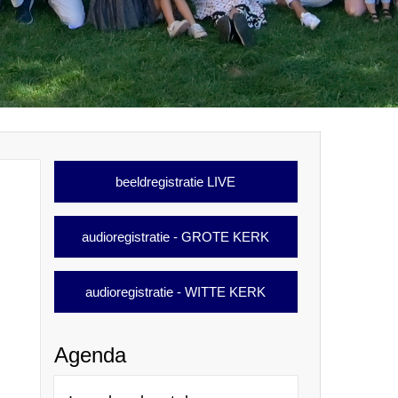
beeldregistratie LIVE
audioregistratie - GROTE KERK
audioregistratie - WITTE KERK
Agenda