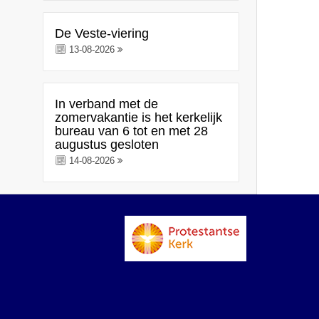
De Veste-viering
13-08-2026
In verband met de
zomervakantie is het kerkelijk
bureau van 6 tot en met 28
augustus gesloten
14-08-2026