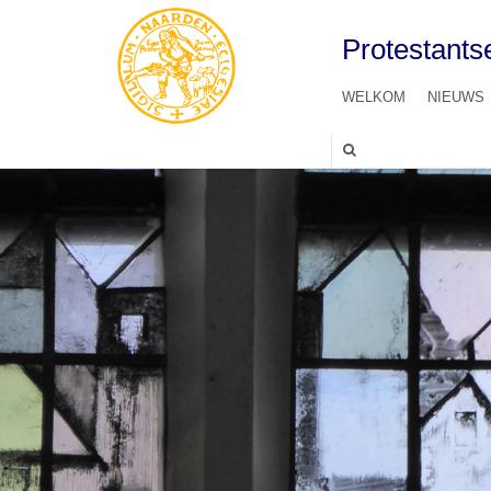
Protestant
WELKOM
NIEUWS