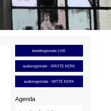
beeldregistratie LIVE
audioregistratie - GROTE KERK
audioregistratie - WITTE KERK
Agenda