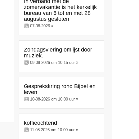
In verband met de
zomervakantie is het kerkelijk
bureau van 6 tot en met 28
augustus gesloten
07-08-2026
Zondagsviering omlijst door
muziek.
09-08-2026 om 10.15 uur
Gesprekskring rond Bijbel en
leven
10-08-2026 om 10.00 uur
koffieochtend
11-08-2026 om 10.00 uur