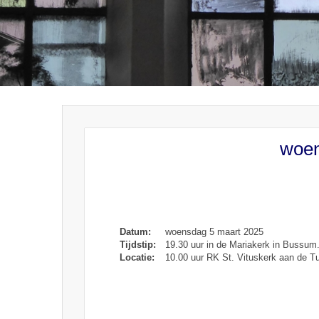
woen
Datum:
woensdag 5 maart 2025
Tijdstip:
19.30 uur in de Mariakerk in Bussum
Locatie:
10.00 uur RK St. Vituskerk aan de Tu