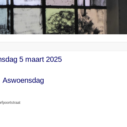
sdag 5 maart 2025
Aswoensdag
.
rfpoortstraat