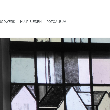
UGDWERK
HULP BIEDEN
FOTOALBUM