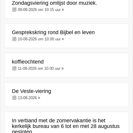
Zondagsviering omlijst door muziek.
09-08-2026 om 10.15 uur
Gesprekskring rond Bijbel en leven
10-08-2026 om 10.00 uur
koffieochtend
11-08-2026 om 10.00 uur
De Veste-viering
13-08-2026
In verband met de zomervakantie is het
kerkelijk bureau van 6 tot en met 28 augustus
gesloten