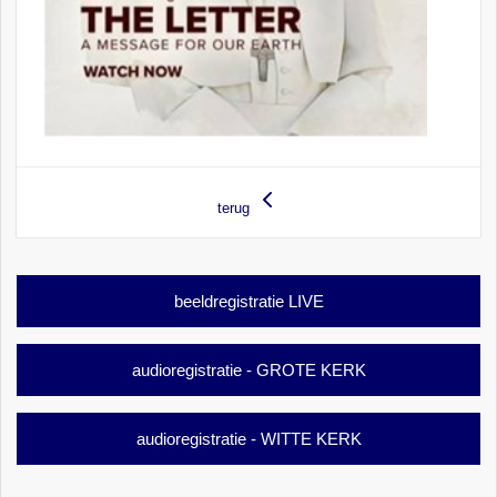
terug
beeldregistratie LIVE
audioregistratie - GROTE KERK
audioregistratie - WITTE KERK