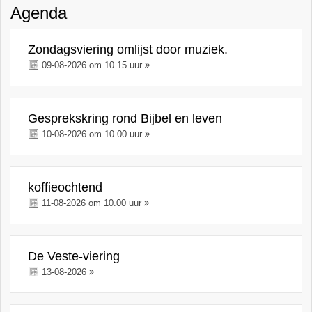
Agenda
Zondagsviering omlijst door muziek.
09-08-2026 om 10.15 uur
Gesprekskring rond Bijbel en leven
10-08-2026 om 10.00 uur
koffieochtend
11-08-2026 om 10.00 uur
De Veste-viering
13-08-2026