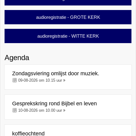
audioregistratie - GROTE KERK
audioregistratie - WITTE KERK
Agenda
Zondagsviering omlijst door muziek.
09-08-2026 om 10.15 uur
Gesprekskring rond Bijbel en leven
10-08-2026 om 10.00 uur
koffieochtend