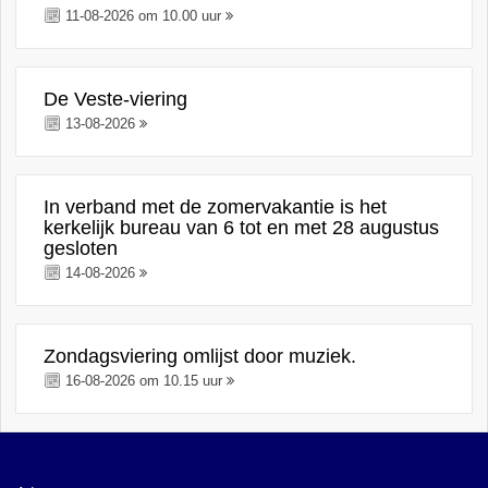
11-08-2026 om 10.00 uur
De Veste-viering
13-08-2026
In verband met de zomervakantie is het
kerkelijk bureau van 6 tot en met 28 augustus
gesloten
14-08-2026
Zondagsviering omlijst door muziek.
16-08-2026 om 10.15 uur